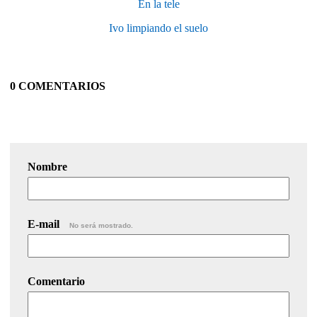
En la tele
Ivo limpiando el suelo
0 COMENTARIOS
Nombre
E-mail
No será mostrado.
Comentario