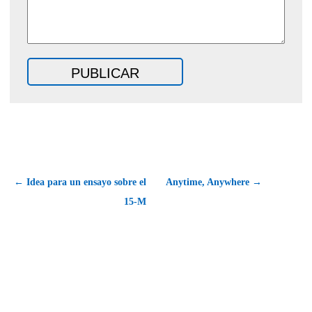
← Idea para un ensayo sobre el
Anytime, Anywhere →
15-M