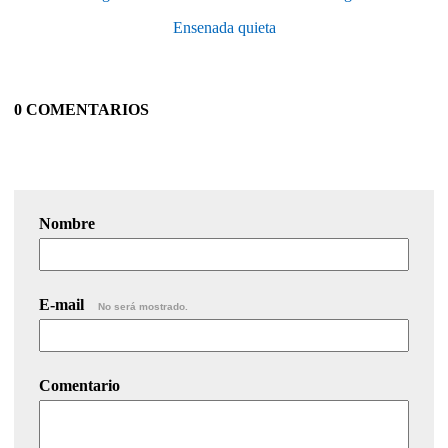
Ensenada quieta
0 COMENTARIOS
Nombre
E-mail
No será mostrado.
Comentario