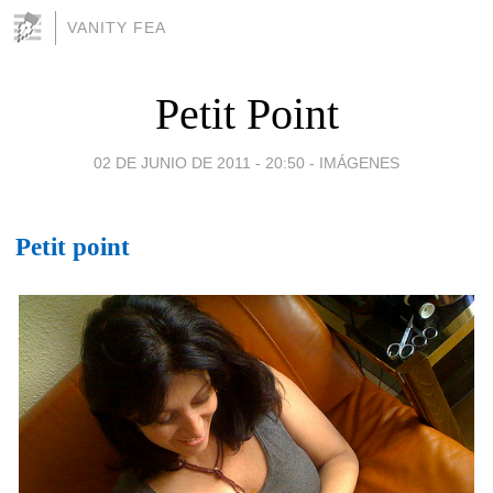
VANITY FEA
Petit Point
02 DE JUNIO DE 2011 - 20:50
-
IMÁGENES
Petit point