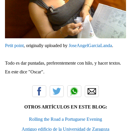
Petit point
, originally uploaded by
JoseAngelGarciaLanda
.
Todo es dar puntadas, preferentemente con hilo, y hacer textos.
En este dice "Oscar".
OTROS ARTÍCULOS EN ESTE BLOG:
Rolling the Road a Portuguese Evening
Antiguo edificio de la Universidad de Zaragoza