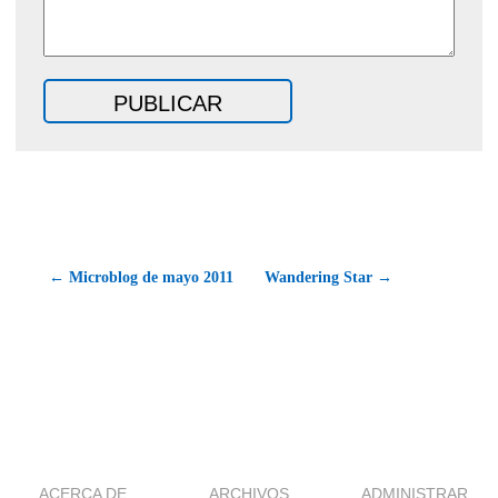
← Microblog de mayo 2011
Wandering Star →
ACERCA DE
ARCHIVOS
ADMINISTRAR