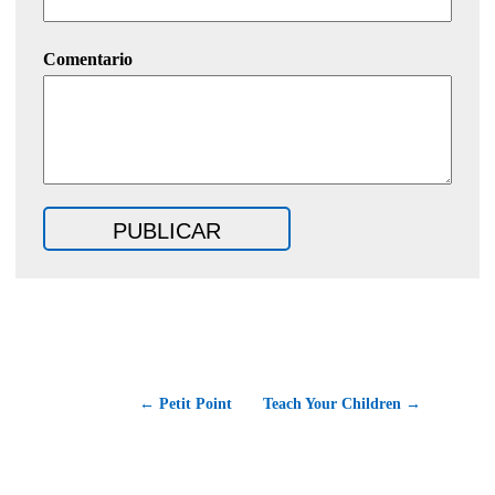
Comentario
← Petit Point
Teach Your Children →