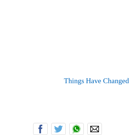
Things Have Changed