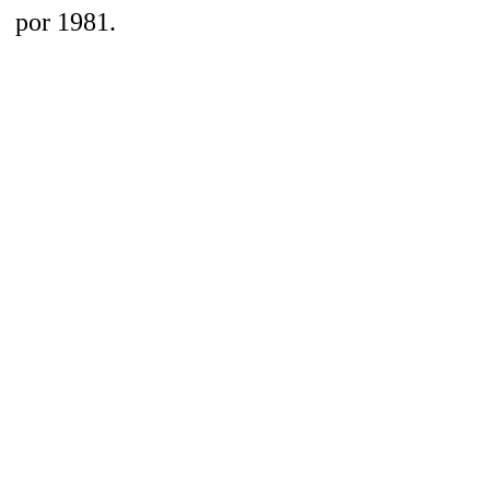
por 1981.