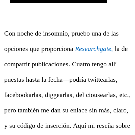
Con noche de insomnio, pruebo una de las
opciones que proporciona
Researchgate,
la de
compartir publicaciones. Cuatro tengo allí
puestas hasta la fecha—podría twittearlas,
facebookarlas, diggearlas, deliciousearlas, etc.,
pero también me dan su enlace sin más, claro,
y su código de inserción. Aquí mi reseña sobre