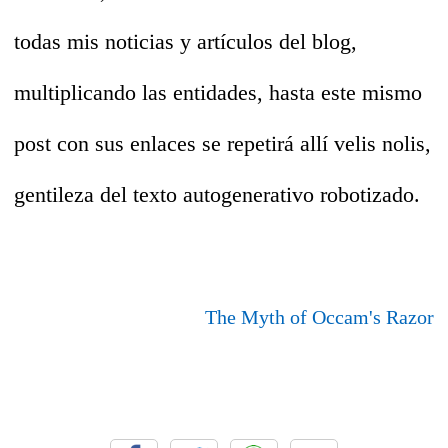
todas mis noticias y artículos del blog,
multiplicando las entidades, hasta este mismo
post con sus enlaces se repetirá allí velis nolis,
gentileza del texto autogenerativo robotizado.
The Myth of Occam's Razor