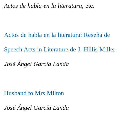
Actos de habla en la literatura
, etc.
Actos de habla en la literatura: Reseña de
Speech Acts in Literature de J. Hillis Miller
José Ángel García Landa
Husband to Mrs Milton
José Ángel García Landa