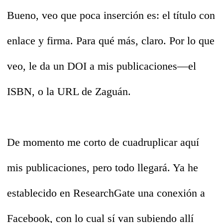
Bueno, veo que poca inserción es: el título con
enlace y firma. Para qué más, claro. Por lo que
veo, le da un DOI a mis publicaciones—el
ISBN, o la URL de Zaguán.
De momento me corto de cuadruplicar aquí
mis publicaciones, pero todo llegará. Ya he
establecido en ResearchGate una conexión a
Facebook, con lo cual sí van subiendo allí