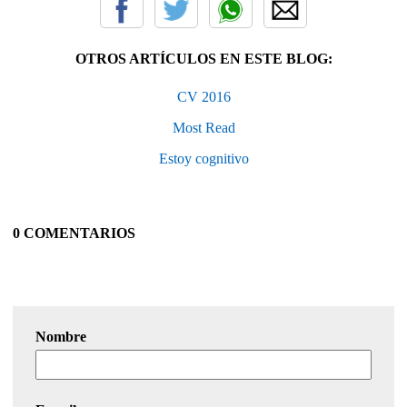
OTROS ARTÍCULOS EN ESTE BLOG:
CV 2016
Most Read
Estoy cognitivo
0 COMENTARIOS
Nombre