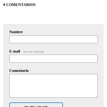
0 COMENTARIOS
Nombre
E-mail
No será mostrado.
Comentario