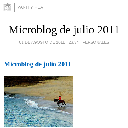
VANITY FEA
Microblog de julio 2011
01 DE AGOSTO DE 2011 - 23:34
-
PERSONALES
Microblog de julio 2011