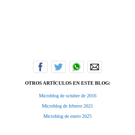
OTROS ARTÍCULOS EN ESTE BLOG:
Microblog de octubre de 2016
Microblog de febrero 2021
Microblog de enero 2025