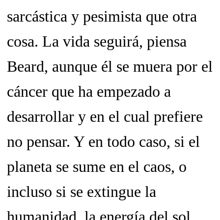
sarcástica y pesimista que otra
cosa. La vida seguirá, piensa
Beard, aunque él se muera por el
cáncer que ha empezado a
desarrollar y en el cual prefiere
no pensar. Y en todo caso, si el
planeta se sume en el caos, o
incluso si se extingue la
humanidad, la energía del sol