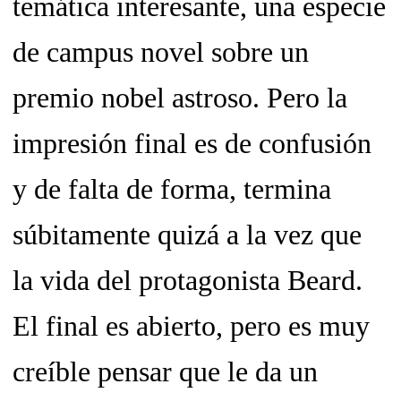
temática interesante, una especie
de campus novel sobre un
premio nobel astroso. Pero la
impresión final es de confusión
y de falta de forma, termina
súbitamente quizá a la vez que
la vida del protagonista Beard.
El final es abierto, pero es muy
creíble pensar que le da un