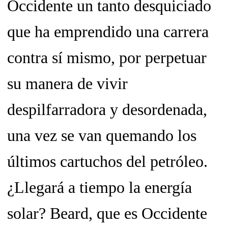
Occidente un tanto desquiciado
que ha emprendido una carrera
contra sí mismo, por perpetuar
su manera de vivir
despilfarradora y desordenada,
una vez se van quemando los
últimos cartuchos del petróleo.
¿Llegará a tiempo la energía
solar? Beard, que es Occidente