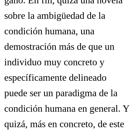
ganó. En fin, quizá una novela
sobre la ambigüedad de la
condición humana, una
demostración más de que un
individuo muy concreto y
específicamente delineado
puede ser un paradigma de la
condición humana en general. Y
quizá, más en concreto, de este