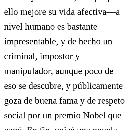
ello mejore su vida afectiva—a
nivel humano es bastante
impresentable, y de hecho un
criminal, impostor y
manipulador, aunque poco de
eso se descubre, y públicamente
goza de buena fama y de respeto
social por un premio Nobel que