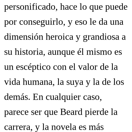
personificado, hace lo que puede
por conseguirlo, y eso le da una
dimensión heroica y grandiosa a
su historia, aunque él mismo es
un escéptico con el valor de la
vida humana, la suya y la de los
demás. En cualquier caso,
parece ser que Beard pierde la
carrera, y la novela es más