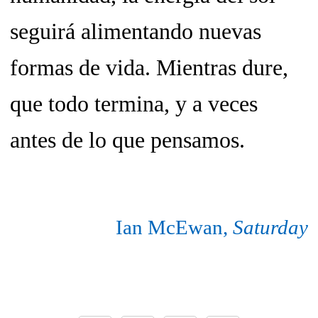
seguirá alimentando nuevas
formas de vida. Mientras dure,
que todo termina, y a veces
antes de lo que pensamos.
Ian McEwan,
Saturday