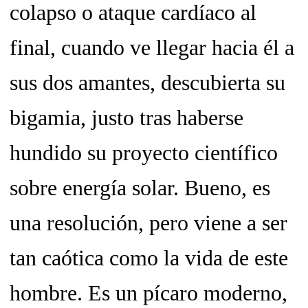
colapso o ataque cardíaco al
final, cuando ve llegar hacia él a
sus dos amantes, descubierta su
bigamia, justo tras haberse
hundido su proyecto científico
sobre energía solar. Bueno, es
una resolución, pero viene a ser
tan caótica como la vida de este
hombre. Es un pícaro moderno,