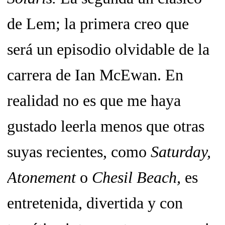
de Lem; la primera creo que
será un episodio olvidable de la
carrera de Ian McEwan. En
realidad no es que me haya
gustado leerla menos que otras
suyas recientes, como
Saturday,
Atonement
o
Chesil Beach,
es
entretenida, divertida y con