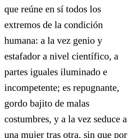
que reúne en sí todos los
extremos de la condición
humana: a la vez genio y
estafador a nivel científico, a
partes iguales iluminado e
incompetente; es repugnante,
gordo bajito de malas
costumbres, y a la vez seduce a
una mujer tras otra, sin que por