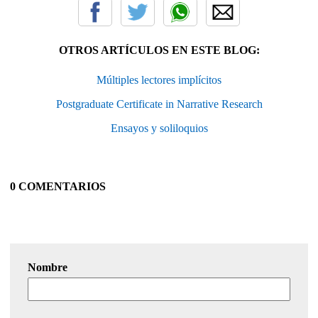
OTROS ARTÍCULOS EN ESTE BLOG:
Múltiples lectores implícitos
Postgraduate Certificate in Narrative Research
Ensayos y soliloquios
0 COMENTARIOS
Nombre