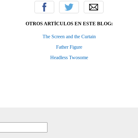
OTROS ARTÍCULOS EN ESTE BLOG:
The Screen and the Curtain
Father Figure
Headless Twosome