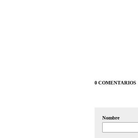
0 COMENTARIOS
Nombre