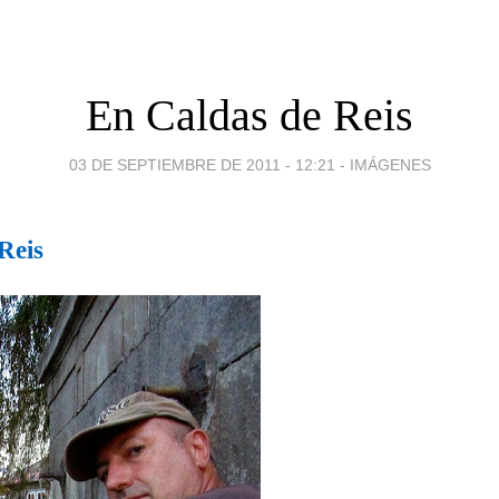
En Caldas de Reis
03 DE SEPTIEMBRE DE 2011 - 12:21
-
IMÁGENES
Reis