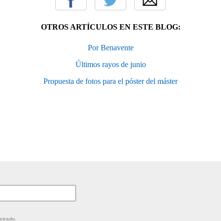
OTROS ARTÍCULOS EN ESTE BLOG:
Por Benavente
Últimos rayos de junio
Propuesta de fotos para el póster del máster
strado.