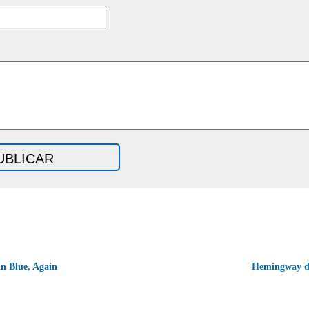
n Blue, Again
Hemingway de