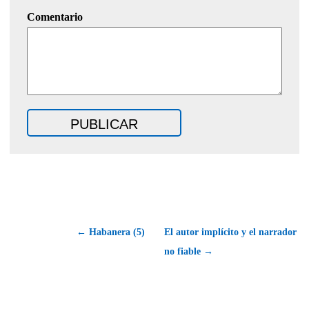
Comentario
← Habanera (5)
El autor implícito y el narrador
no fiable →