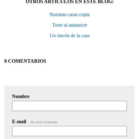
OTROS ARTÍCULOS EN ESTE BLOG:
Nuestras casas copia
Torre al amanecer
Un rincón de la casa
0 COMENTARIOS
Nombre
E-mail
No será mostrado.