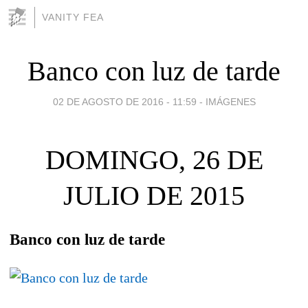
VANITY FEA
Banco con luz de tarde
02 DE AGOSTO DE 2016 - 11:59
-
IMÁGENES
DOMINGO, 26 DE
JULIO DE 2015
Banco con luz de tarde