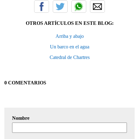
OTROS ARTÍCULOS EN ESTE BLOG:
Arriba y abajo
Un barco en el agua
Catedral de Chartres
0 COMENTARIOS
Nombre