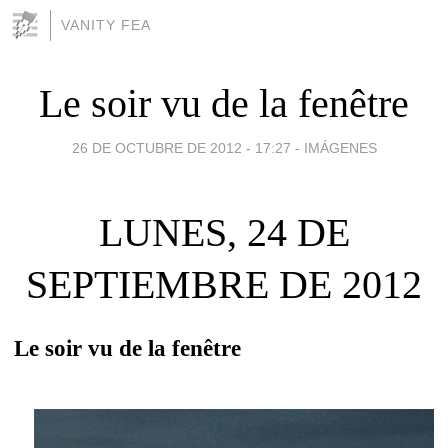
VANITY FEA
Le soir vu de la fenêtre
26 DE OCTUBRE DE 2012 - 17:27
-
IMÁGENES
LUNES, 24 DE
SEPTIEMBRE DE 2012
Le soir vu de la fenêtre