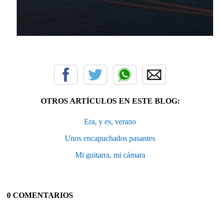
OTROS ARTÍCULOS EN ESTE BLOG:
Era, y es, verano
Unos encapuchados pasantes
Mi guitarra, mi cámara
0 COMENTARIOS