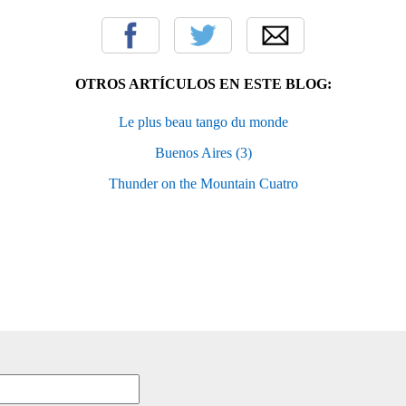
OTROS ARTÍCULOS EN ESTE BLOG:
Le plus beau tango du monde
Buenos Aires (3)
Thunder on the Mountain Cuatro