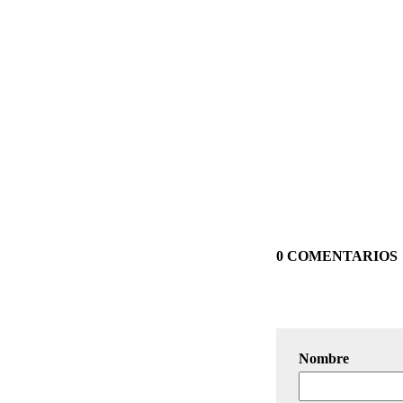
0 COMENTARIOS
Nombre