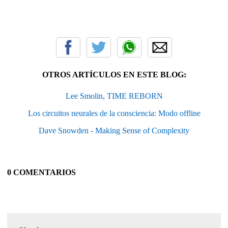
OTROS ARTÍCULOS EN ESTE BLOG:
Lee Smolin, TIME REBORN
Los circuitos neurales de la consciencia: Modo offline
Dave Snowden - Making Sense of Complexity
0 COMENTARIOS