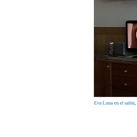
Eva Luna en el salón
,