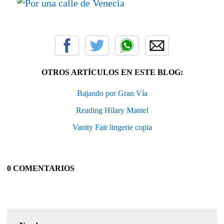
OTROS ARTÍCULOS EN ESTE BLOG:
Bajando por Gran Vía
Reading Hilary Mantel
Vanity Fair lingerie copia
0 COMENTARIOS