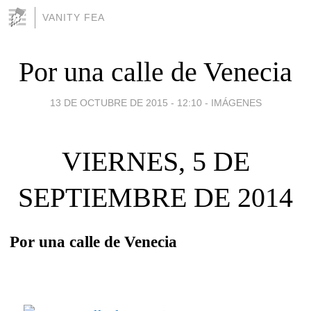
VANITY FEA
Por una calle de Venecia
13 DE OCTUBRE DE 2015 - 12:10
-
IMÁGENES
VIERNES, 5 DE
SEPTIEMBRE DE 2014
Por una calle de Venecia