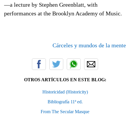
—a lecture by Stephen Greenblatt, with
performances at the Brooklyn Academy of Music.
Cárceles y mundos de la mente
OTROS ARTÍCULOS EN ESTE BLOG:
Historicidad (Historicity)
Bibliografía 11ª ed.
From The Secular Masque