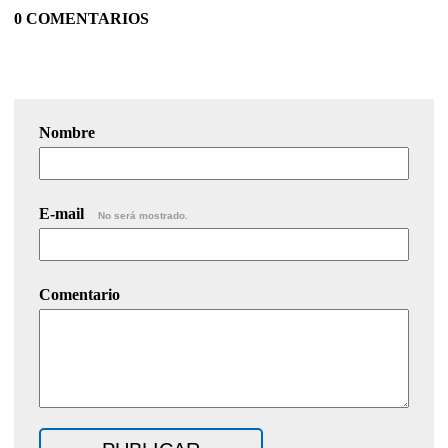
0 COMENTARIOS
Nombre
E-mail
No será mostrado.
Comentario