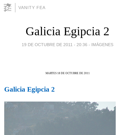
VANITY FEA
Galicia Egipcia 2
19 DE OCTUBRE DE 2011 - 20:36
-
IMÁGENES
MARTES 18 DE OCTUBRE DE 2011
Galicia Egipcia 2