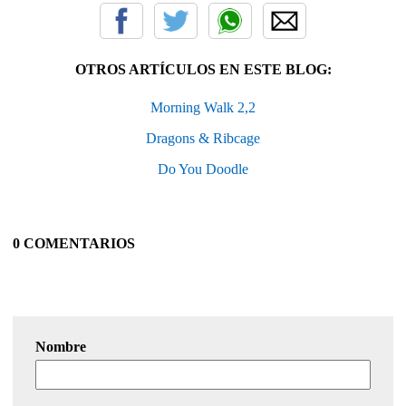
OTROS ARTÍCULOS EN ESTE BLOG:
Morning Walk 2,2
Dragons & Ribcage
Do You Doodle
0 COMENTARIOS
Nombre