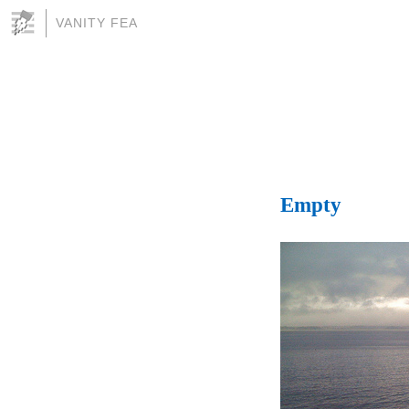
VANITY FEA
Empty