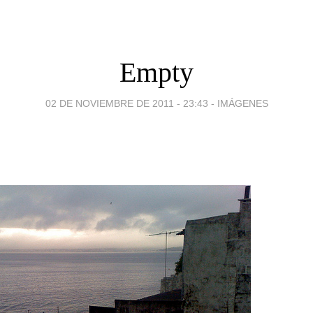
Empty
02 DE NOVIEMBRE DE 2011 - 23:43
-
IMÁGENES