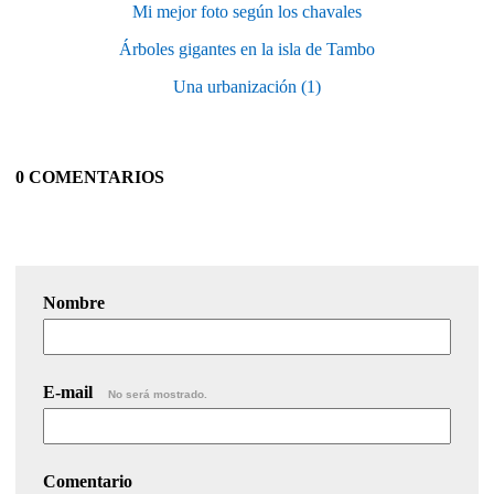
Mi mejor foto según los chavales
Árboles gigantes en la isla de Tambo
Una urbanización (1)
0 COMENTARIOS
Nombre
E-mail
No será mostrado.
Comentario