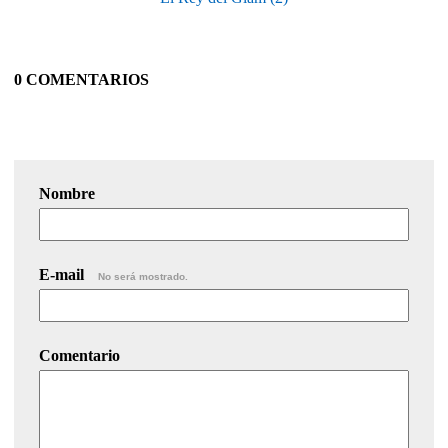
0 COMENTARIOS
Nombre
E-mail
No será mostrado.
Comentario