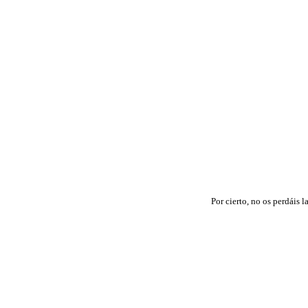
Por cierto, no os perdáis 