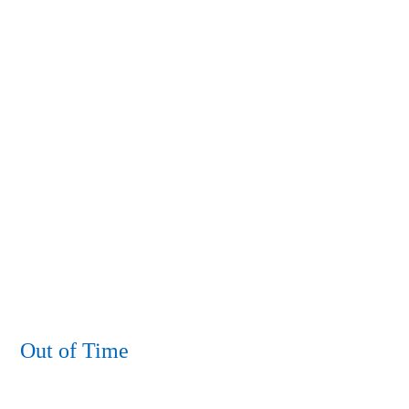
Out of Time