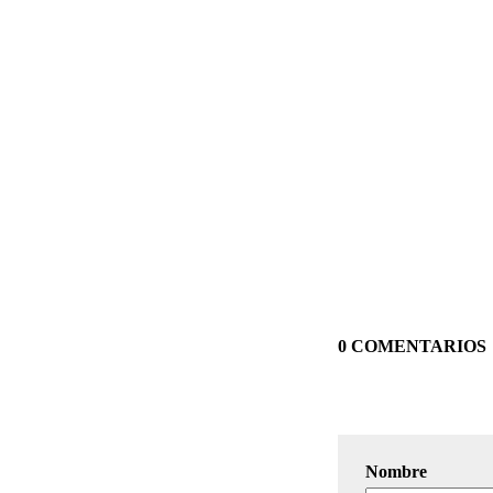
0 COMENTARIOS
Nombre