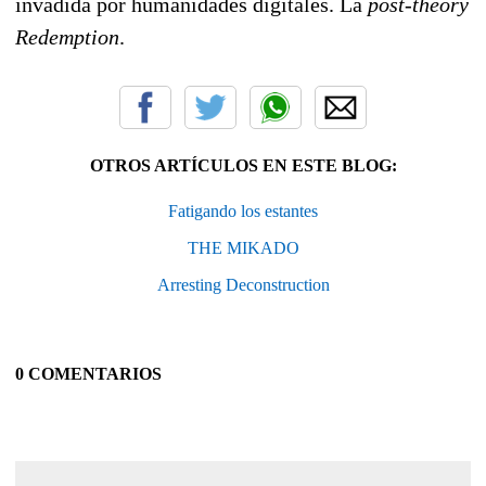
invadida por humanidades digitales. La
post-theory
Redemption
.
OTROS ARTÍCULOS EN ESTE BLOG:
Fatigando los estantes
THE MIKADO
Arresting Deconstruction
0 COMENTARIOS