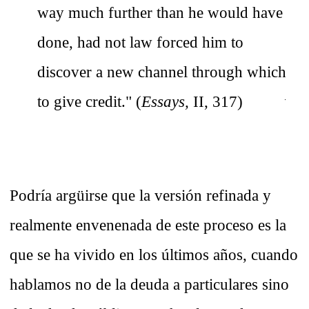
way much further than he would have
done, had not law forced him to
discover a new channel through which
to give credit." (
Essays,
II, 317)
Podría argüirse que la versión refinada y
realmente envenenada de este proceso es la
que se ha vivido en los últimos años, cuando
hablamos no de la deuda a particulares sino