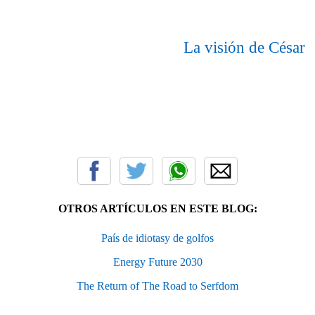
La visión de César
OTROS ARTÍCULOS EN ESTE BLOG:
País de idiotasy de golfos
Energy Future 2030
The Return of The Road to Serfdom