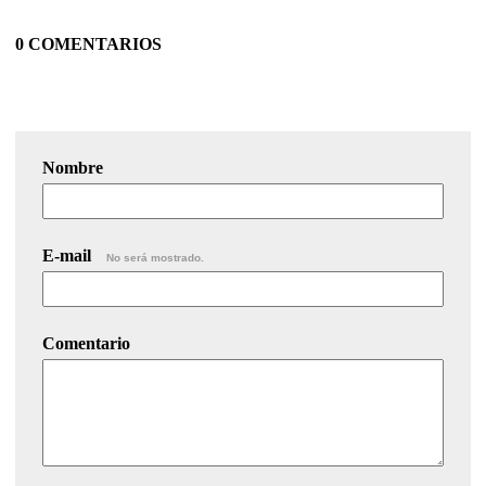
0 COMENTARIOS
Nombre
E-mail
No será mostrado.
Comentario