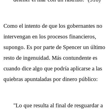
Como el intento de que los gobernantes no
intervengan en los procesos financieros,
supongo.
Es por parte de Spencer un último
resto de ingenuidad.
Más contundente es
cuando dice algo que podría aplicarse a las
quiebras apuntaladas por dinero público:
"Lo que resulta al final de resguardar a