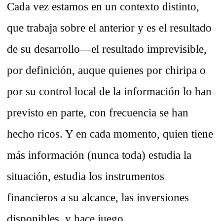
Cada vez estamos en un contexto distinto,
que trabaja sobre el anterior y es el resultado
de su desarrollo—el resultado imprevisible,
por definición, auque quienes por chiripa o
por su control local de la información lo han
previsto en parte, con frecuencia se han
hecho ricos. Y en cada momento, quien tiene
más información (nunca toda) estudia la
situación, estudia los instrumentos
financieros a su alcance, las inversiones
disponibles, y hace juego