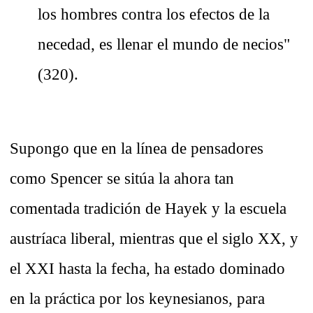
los hombres contra los efectos de la
necedad, es llenar el mundo de necios"
(320).
Supongo que en la línea de pensadores
como Spencer se sitúa la ahora tan
comentada tradición de Hayek y la escuela
austríaca liberal, mientras que el siglo XX, y
el XXI hasta la fecha, ha estado dominado
en la práctica por los keynesianos, para