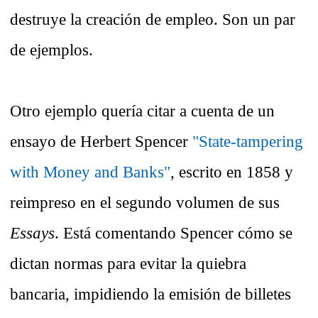
destruye la creación de empleo. Son un par
de ejemplos.
Otro ejemplo quería citar a cuenta de un
ensayo de Herbert Spencer
"State-tampering
with Money and Banks"
, escrito en 1858 y
reimpreso en el segundo volumen de sus
Essays
. Está comentando Spencer cómo se
dictan normas para evitar la quiebra
bancaria, impidiendo la emisión de billetes