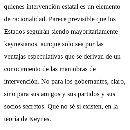
quienes intervención estatal es un elemento
de racionalidad. Parece previsible que los
Estados seguirán siendo mayoritariamente
keynesianos, aunque sólo sea por las
ventajas especulativas que se derivan de un
conocimiento de las maniobras de
intervención. No para los gobernantes, claro,
sino para sus amigos y sus partidos y sus
socios secretos. Que no sé si existen, en la
teoría de Keynes.