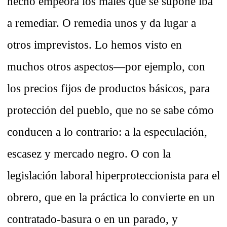
hecho empeora los males que se supone iba
a remediar. O remedia unos y da lugar a
otros imprevistos. Lo hemos visto en
muchos otros aspectos—por ejemplo, con
los precios fijos de productos básicos, para
protección del pueblo, que no se sabe cómo
conducen a lo contrario: a la especulación,
escasez y mercado negro. O con la
legislación laboral hiperproteccionista para el
obrero, que en la práctica lo convierte en un
contratado-basura o en un parado, y