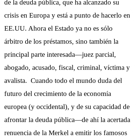
de la deuda pública, que ha alcanzado su
crisis en Europa y está a punto de hacerlo en
EE.UU. Ahora el Estado ya no es sólo
árbitro de los préstamos, sino también la
principal parte interesada—juez parcial,
abogado, acusado, fiscal, criminal, víctima y
avalista. Cuando todo el mundo duda del
futuro del crecimiento de la economía
europea (y occidental), y de su capacidad de
afrontar la deuda pública—de ahí la acertada
renuencia de la Merkel a emitir los famosos