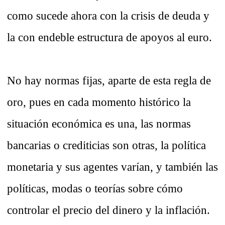
como sucede ahora con la crisis de deuda y
la con endeble estructura de apoyos al euro.
No hay normas fijas, aparte de esta regla de
oro, pues en cada momento histórico la
situación económica es una, las normas
bancarias o crediticias son otras, la política
monetaria y sus agentes varían, y también las
políticas, modas o teorías sobre cómo
controlar el precio del dinero y la inflación.