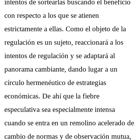
intentos de sortearlas buscando el beneficio
con respecto a los que se atienen
estrictamente a ellas. Como el objeto de la
regulación es un sujeto, reaccionará a los
intentos de regulación y se adaptará al
panorama cambiante, dando lugar a un
círculo hermenéutico de estrategias
económicas. De ahí que la fiebre
especulativa sea especialmente intensa
cuando se entra en un remolino acelerado de
cambio de normas y de observación mutua,