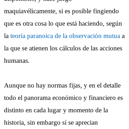
maquiavélicamente, si es posible fingiendo
que es otra cosa lo que está haciendo, según
la
teoría paranoica de la observación mutua
a
la que se atienen los cálculos de las acciones
humanas.
Aunque no hay normas fijas, y en el detalle
todo el panorama económico y financiero es
distinto en cada lugar y momento de la
historia, sin embargo sí se aprecian