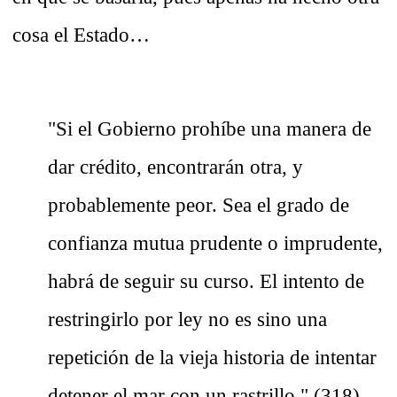
cosa el Estado…
"Si el Gobierno prohíbe una manera de
dar crédito, encontrarán otra, y
probablemente peor. Sea el grado de
confianza mutua prudente o imprudente,
habrá de seguir su curso. El intento de
restringirlo por ley no es sino una
repetición de la vieja historia de intentar
detener el mar con un rastrillo." (318)