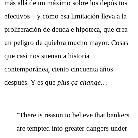
más allá de un máximo sobre los depósitos
efectivos—y cómo esa limitación lleva a la
proliferación de deuda e hipoteca, que crea
un peligro de quiebra mucho mayor. Cosas
que casi nos suenan a historia
contemporánea, ciento cincuenta años
después. Y es que
plus ça change…
"There is reason to believe that bankers
are tempted into greater dangers under