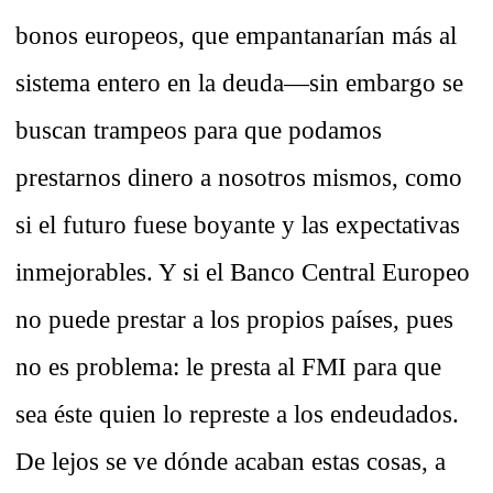
bonos europeos, que empantanarían más al
sistema entero en la deuda—sin embargo se
buscan trampeos para que podamos
prestarnos dinero a nosotros mismos, como
si el futuro fuese boyante y las expectativas
inmejorables. Y si el Banco Central Europeo
no puede prestar a los propios países, pues
no es problema: le presta al FMI para que
sea éste quien lo represte a los endeudados.
De lejos se ve dónde acaban estas cosas, a