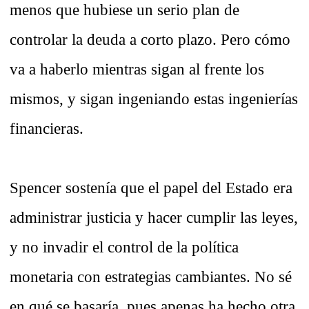
menos que hubiese un serio plan de
controlar la deuda a corto plazo. Pero cómo
va a haberlo mientras sigan al frente los
mismos, y sigan ingeniando estas ingenierías
financieras.
Spencer sostenía que el papel del Estado era
administrar justicia y hacer cumplir las leyes,
y no invadir el control de la política
monetaria con estrategias cambiantes. No sé
en qué se basaría, pues apenas ha hecho otra