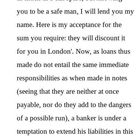
you to be a safe man, I will lend you my
name. Here is my acceptance for the
sum you require: they will discount it
for you in London'. Now, as loans thus
made do not entail the same immediate
responsibilities as when made in notes
(seeing that they are neither at once
payable, nor do they add to the dangers
of a possible run), a banker is under a
temptation to extend his liabilities in this