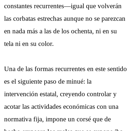
constantes recurrentes—igual que volverán
las corbatas estrechas aunque no se parezcan
en nada más a las de los ochenta, ni en su
tela ni en su color.
Una de las formas recurrentes en este sentido
es el siguiente paso de minué: la
intervención estatal, creyendo controlar y
acotar las actividades económicas con una
normativa fija, impone un corsé que de