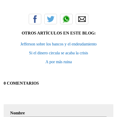
OTROS ARTÍCULOS EN ESTE BLOG:
Jefferson sobre los bancos y el endeudamiento
Si el dinero circula se acaba la crisis
A por más ruina
0 COMENTARIOS
Nombre