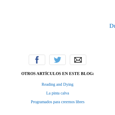
Dú
OTROS ARTÍCULOS EN ESTE BLOG:
Reading and Dying
La pinta calva
Programados para creernos libres