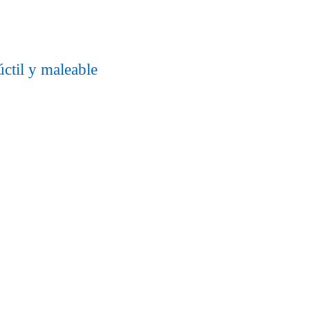
ctil y maleable