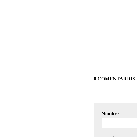
0 COMENTARIOS
Nombre