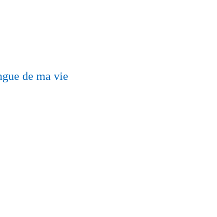
ngue de ma vie