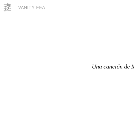
VANITY FEA
Una canción de M