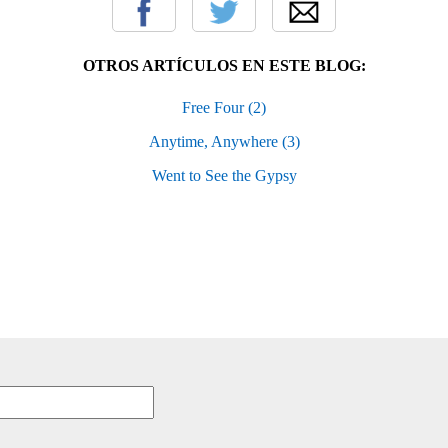
OTROS ARTÍCULOS EN ESTE BLOG:
Free Four (2)
Anytime, Anywhere (3)
Went to See the Gypsy