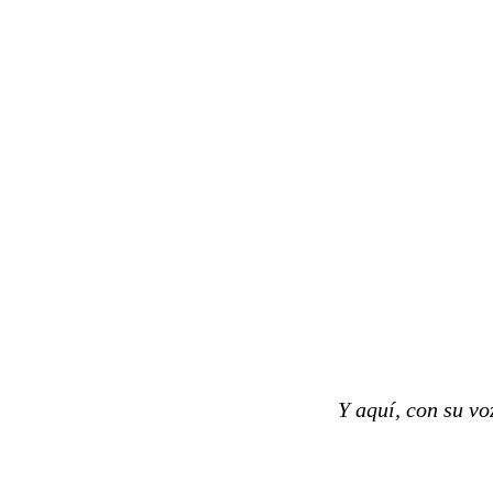
Y aquí, con su vo