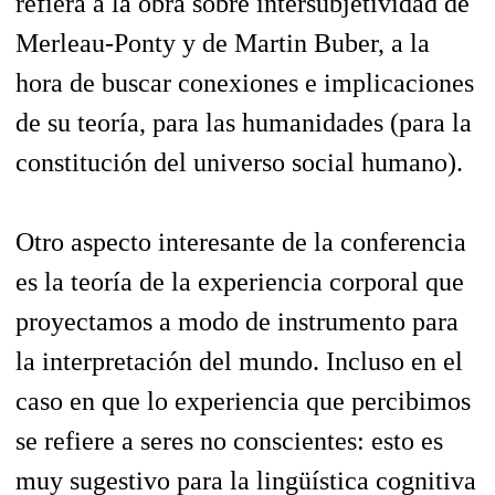
refiera a la obra sobre intersubjetividad de
Merleau-Ponty y de Martin Buber, a la
hora de buscar conexiones e implicaciones
de su teoría, para las humanidades (para la
constitución del universo social humano).
Otro aspecto interesante de la conferencia
es la teoría de la experiencia corporal que
proyectamos a modo de instrumento para
la interpretación del mundo. Incluso en el
caso en que lo experiencia que percibimos
se refiere a seres no conscientes: esto es
muy sugestivo para la lingüística cognitiva