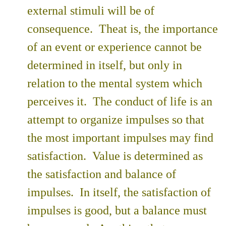
external stimuli will be of
consequence. Theat is, the importance
of an event or experience cannot be
determined in itself, but only in
relation to the mental system which
perceives it. The conduct of life is an
attempt to organize impulses so that
the most important impulses may find
satisfaction. Value is determined as
the satisfaction and balance of
impulses. In itself, the satisfaction of
impulses is good, but a balance must