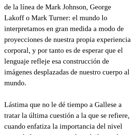
de la línea de Mark Johnson, George
Lakoff o Mark Turner: el mundo lo
interpretamos en gran medida a modo de
proyecciones de nuestra propia experiencia
corporal, y por tanto es de esperar que el
lenguaje refleje esa construcción de
imágenes desplazadas de nuestro cuerpo al
mundo.
Lástima que no le dé tiempo a Gallese a
tratar la última cuestión a la que se refiere,
cuando enfatiza la importancia del nivel