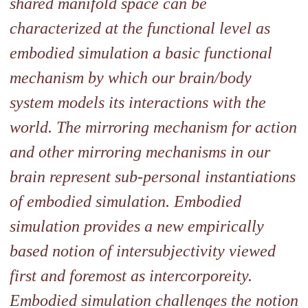
shared manifold space can be
characterized at the functional
level as
embodied simulation a basic functional
mechanism by which
our brain/body
system models its interactions with the
world. The
mirroring mechanism for action
and other mirroring mechanisms in
our
brain represent sub-personal instantiations
of embodied
simulation. Embodied
simulation provides a new empirically
based
notion of intersubjectivity viewed
first and foremost as
intercorporeity.
Embodied simulation challenges the notion