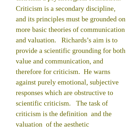
Criticism is a secondary discipline,
and its principles must be grounded on
more basic theories of communication
and valuation. Richards’s aim is to
provide a scientific grounding for both
value and communication, and
therefore for criticism. He warns
against purely emotional, subjective
responses which are obstructive to
scientific criticism. The task of
criticism is the definition and the
valuation of the aesthetic