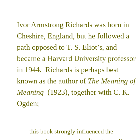
Ivor Armstrong Richards was born in
Cheshire, England, but he followed a
path opposed to T. S. Eliot’s, and
became a Harvard University professor
in 1944. Richards is perhaps best
known as the author of
The Meaning of
Meaning
(1923), together with C. K.
Ogden;
this book strongly influenced the