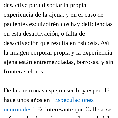
desactiva para disociar la propia
experiencia de la ajena, y en el caso de
pacientes esquizofrénicos hay deficiencias
en esta desactivación, o falta de
desactivación que resulta en psicosis. Así
la imagen corporal propia y la experiencia
ajena están entremezcladas, borrosas, y sin
fronteras claras.
De las neuronas espejo escribí y especulé
hace unos años en "
Especulaciones
neuronales"
. Es interesante que Gallese se