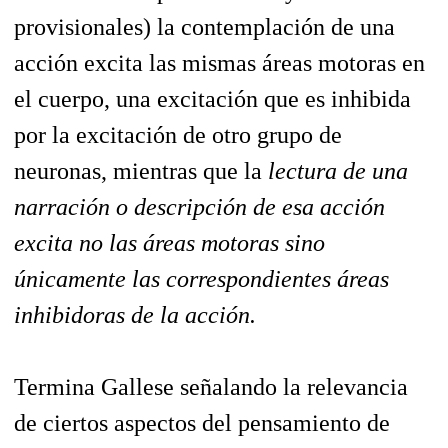
provisionales) la contemplación de una
acción excita las mismas áreas motoras en
el cuerpo, una excitación que es inhibida
por la excitación de otro grupo de
neuronas, mientras que la
lectura de una
narración o descripción de esa acción
excita no las áreas motoras sino
únicamente las correspondientes áreas
inhibidoras de la acción.
Termina Gallese señalando la relevancia
de ciertos aspectos del pensamiento de