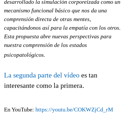
desarrollado la simulación corporeizada como un
mecanismo funcional básico que nos da una
comprensión directa de otras mentes,
capacitándonos así para la empatía con los otros.
Esta propuesta abre nuevas perspectivas para
nuestra comprensión de los estados
psicopatológicos.
La segunda parte del vídeo
es tan
interesante como la primera.
En YouTube:
https://youtu.be/COKWZjCd_rM