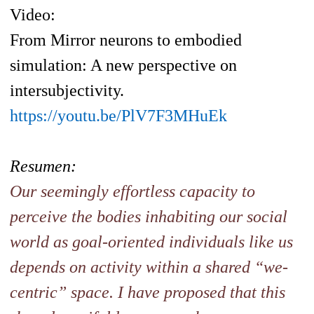
Video:
From Mirror neurons to embodied
simulation: A new perspective on
intersubjectivity.
https://youtu.be/PlV7F3MHuEk
Resumen:
Our seemingly effortless capacity to
perceive the bodies inhabiting
our social
world as goal-oriented individuals like us
depends on
activity within a shared “we-
centric” space. I have proposed that
this