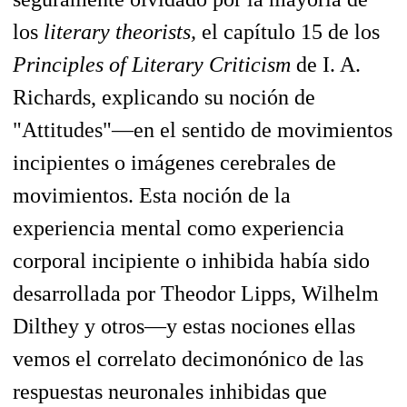
los
literary theorists,
el capítulo 15 de los
Principles of Literary Criticism
de I. A.
Richards, explicando su noción de
"Attitudes"—en el sentido de movimientos
incipientes o imágenes cerebrales de
movimientos. Esta noción de la
experiencia mental como experiencia
corporal incipiente o inhibida había sido
desarrollada por Theodor Lipps, Wilhelm
Dilthey y otros—y estas nociones ellas
vemos el correlato decimonónico de las
respuestas neuronales inhibidas que