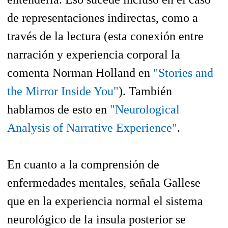
de representaciones indirectas, como a
través de la lectura (esta conexión entre
narración y experiencia corporal la
comenta Norman Holland en
"Stories and
the Mirror Inside You"
). También
hablamos de esto en
"Neurological
Analysis of Narrative Experience"
.
En cuanto a la comprensión de
enfermedades mentales, señala Gallese
que en la experiencia normal el sistema
neurológico de la insula posterior se