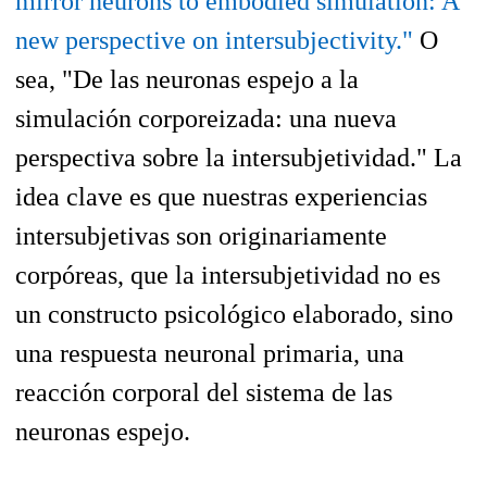
mirror neurons to embodied simulation: A
new perspective on intersubjectivity."
O
sea, "De las neuronas espejo a la
simulación corporeizada: una nueva
perspectiva sobre la intersubjetividad." La
idea clave es que nuestras experiencias
intersubjetivas son originariamente
corpóreas, que la intersubjetividad no es
un constructo psicológico elaborado, sino
una respuesta neuronal primaria, una
reacción corporal del sistema de las
neuronas espejo.