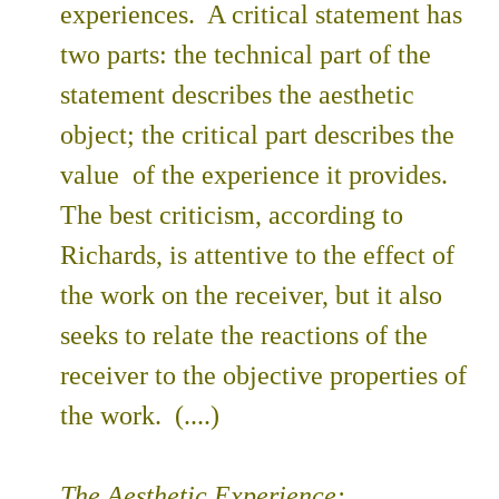
experiences. A critical statement has
two parts: the technical part of the
statement describes the aesthetic
object; the critical part describes the
value of the experience it provides.
The best criticism, according to
Richards, is attentive to the effect of
the work on the receiver, but it also
seeks to relate the reactions of the
receiver to the objective properties of
the work. (....)
The Aesthetic Experience: