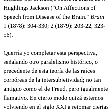
Hughlings Jackson ("On Affections of
Speech from Disease of the Brain."
Brain
1 (1878): 304-330; 2 (1879): 203-22, 323-
56).
Querría yo completar esta perspectiva,
señalando otro paralelismo histórico, o
precedente de esta teoría de las raíces
corpóreas de la intersubjetividad; no tan
antiguo como el de Freud, pero igualmente
llamativo. En cierto modo quizá estemos
volviendo en el siglo XXI a retomar ciertas