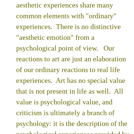
aesthetic experiences share many
common elements with "ordinary"
experiences. There is no distinctive
"aesthetic emotion" from a
psychological point of view. Our
reactions to art are just an elaboration
of our ordinary reactions to real life
experiences. Art has no special value
that is not present in life as well. All
value is psychological value, and
criticism is ultimately a branch of
psychology: it is the description of the