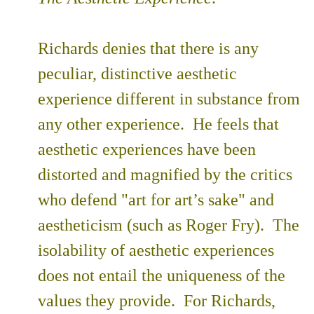
Richards denies that there is any
peculiar, distinctive aesthetic
experience different in substance from
any other experience. He feels that
aesthetic experiences have been
distorted and magnified by the critics
who defend "art for art’s sake" and
aestheticism (such as Roger Fry). The
isolability of aesthetic experiences
does not entail the uniqueness of the
values they provide. For Richards,