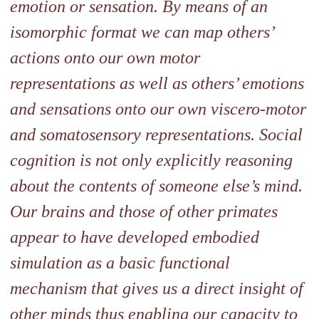
emotion or sensation. By means of
an
isomorphic format we can map others’
actions onto our own motor
representations as well as others’ emotions
and sensations onto our
own viscero-motor
and somatosensory representations. Social
cognition is not only explicitly reasoning
about the contents of
someone else’s mind.
Our brains and those of other primates
appear
to have developed embodied
simulation as a basic functional
mechanism that gives us a direct insight of
other minds thus
enabling our capacity to