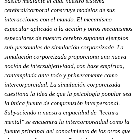
básico mediante el cual nuestro sistema
cerebral/corporal construye modelos de sus
interacciones con el mundo. El mecanismo
especular aplicado a la acción y otros mecanismos
especulares de nuestro cerebro suponen ejemplos
sub-personales de simulación corporeizada. La
simulación corporeizada proporciona una nueva
noción de intersubjetividad, con base empírica,
contemplada ante todo y primeramente como
intercorporeidad. La simulación corporeizada
cuestiona la idea de que la psicología popular sea
la única fuente de comprensión interpersonal.
Subyaciendo a nuestra capacidad de "lectura
mental" se encuentra la intercorporeidad como la
fuente principal del conocimiento de los otros que