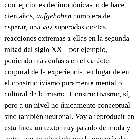
concepciones decimonónicas, o de hace
cien años,
aufgehoben
como era de
esperar, una vez superadas ciertas
reacciones extremas a ellas en la segunda
mitad del siglo XX—por ejemplo,
poniendo más énfasis en el carácter
corporal de la experiencia, en lugar de en
el constructivismo puramente mental o
cultural de la misma. Constructivismo, sí,
pero a un nivel no únicamente conceptual
sino también neuronal. Voy a reproducir en
esta línea un texto muy pasado de moda y
seguramente olvidado por la mayoría de