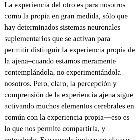
La experiencia del otro es para nosotros
como la propia en gran medida, sólo que
hay determinados sistemas neuronales
suplementarios que se activan para
permitir distinguir la experiencia propia de
la ajena–cuando estamos meramente
contemplándola, no experimentándola
nosotros. Pero, claro, la percepción y
comprensión de la experiencia ajena sigue
activando muchos elementos cerebrales en
común con la experiencia propia—eso es
lo que nos permite compartirla, y
entenderla. Eso sucede incluso en el caso