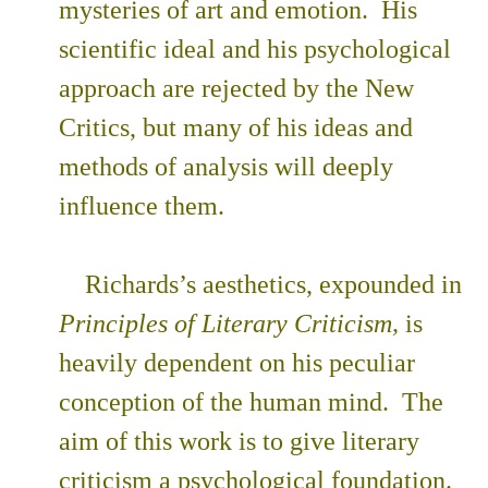
mysteries of art and emotion. His
scientific ideal and his psychological
approach are rejected by the New
Critics, but many of his ideas and
methods of analysis will deeply
influence them.
Richards’s aesthetics, expounded in
Principles of Literary Criticism,
is
heavily dependent on his peculiar
conception of the human mind. The
aim of this work is to give literary
criticism a psychological foundation.