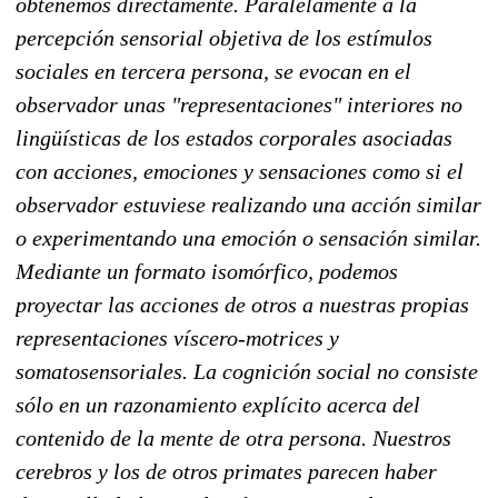
obtenemos directamente. Paralelamente a la
percepción sensorial objetiva de los estímulos
sociales en tercera persona, se evocan en el
observador unas "representaciones" interiores no
lingüísticas de los estados corporales asociadas
con acciones, emociones y sensaciones como si el
observador estuviese realizando una acción similar
o experimentando una emoción o sensación similar.
Mediante un formato isomórfico, podemos
proyectar las acciones de otros a nuestras propias
representaciones víscero-motrices y
somatosensoriales. La cognición social no consiste
sólo en un razonamiento explícito acerca del
contenido de la mente de otra persona. Nuestros
cerebros y los de otros primates parecen haber