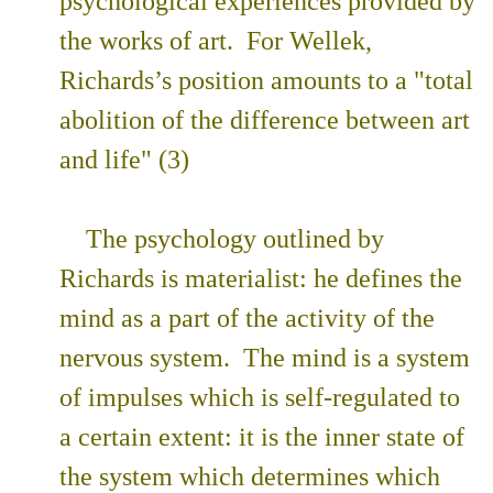
psychological experiences provided by
the works of art. For Wellek,
Richards’s position amounts to a "total
abolition of the difference between art
and life" (3)
The psychology outlined by
Richards is materialist: he defines the
mind as a part of the activity of the
nervous system. The mind is a system
of impulses which is self-regulated to
a certain extent: it is the inner state of
the system which determines which