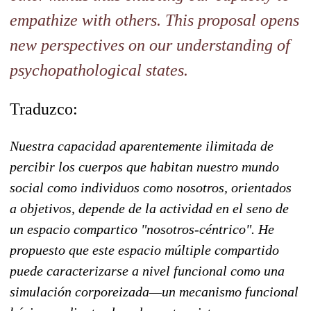
empathize with others. This proposal opens
new perspectives on our understanding of
psychopathological states.
Traduzco:
Nuestra capacidad aparentemente ilimitada de
percibir los cuerpos que habitan nuestro mundo
social como individuos como nosotros, orientados
a objetivos, depende de la actividad en el seno de
un espacio compartico "nosotros-céntrico". He
propuesto que este espacio múltiple compartido
puede caracterizarse a nivel funcional como una
simulación corporeizada—un mecanismo funcional