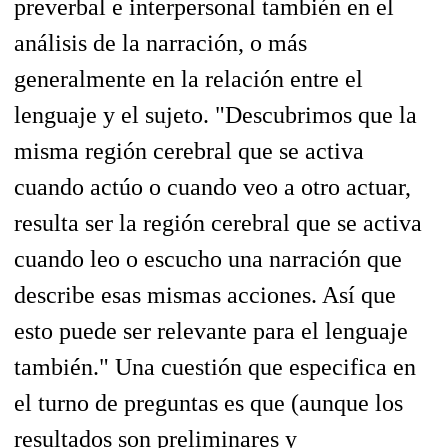
preverbal e interpersonal también en el
análisis de la narración, o más
generalmente en la relación entre el
lenguaje y el sujeto. "Descubrimos que la
misma región cerebral que se activa
cuando actúo o cuando veo a otro actuar,
resulta ser la región cerebral que se activa
cuando leo o escucho una narración que
describe esas mismas acciones. Así que
esto puede ser relevante para el lenguaje
también." Una cuestión que especifica en
el turno de preguntas es que (aunque los
resultados son preliminares y