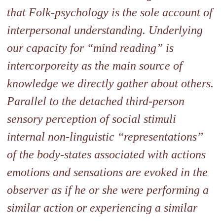
that
Folk-psychology is the sole account of
interpersonal understanding.
Underlying
our capacity for “mind reading” is
intercorporeity as
the main source of
knowledge we directly gather about others.
Parallel to the detached third-person
sensory perception of social
stimuli
internal non-linguistic “representations”
of the
body-states associated with actions
emotions and sensations are
evoked in the
observer as if he or she were performing a
similar
action or experiencing a similar