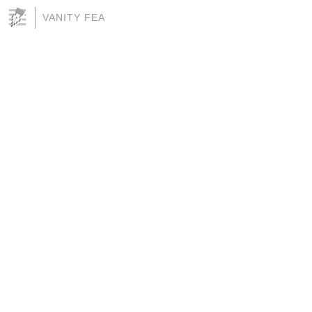
VANITY FEA