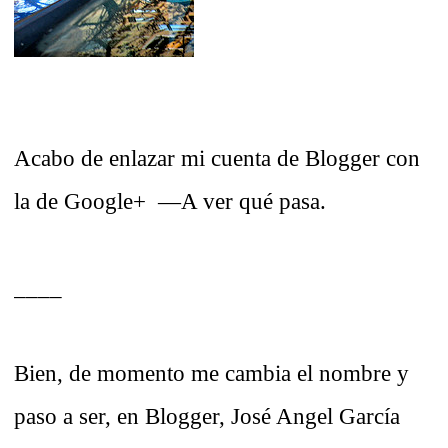
Acabo de enlazar mi cuenta de Blogger con
la de Google+ —A ver qué pasa.
____
Bien, de momento me cambia el nombre y
paso a ser, en Blogger, José Angel García