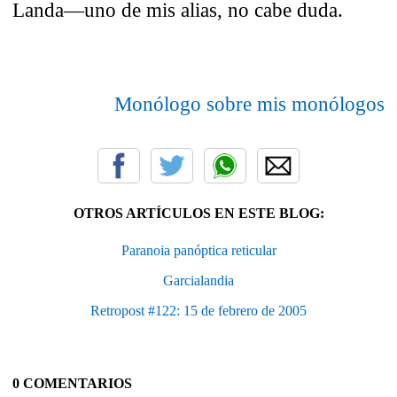
Landa—uno de mis alias, no cabe duda.
Monólogo sobre mis monólogos
OTROS ARTÍCULOS EN ESTE BLOG:
Paranoia panóptica reticular
Garcialandia
Retropost #122: 15 de febrero de 2005
0 COMENTARIOS