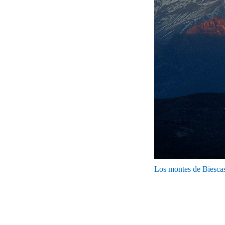
Los montes de Biesca