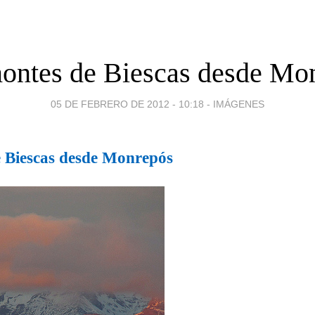
ontes de Biescas desde Mo
05 DE FEBRERO DE 2012 - 10:18
-
IMÁGENES
 Biescas desde Monrepós