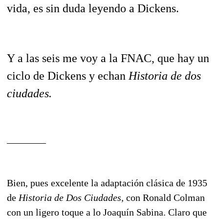
vida, es sin duda leyendo a Dickens.
Y a las seis me voy a la FNAC, que hay un
ciclo de Dickens y echan
Historia de dos
ciudades.
________
Bien, pues excelente la adaptación clásica de 1935
de
Historia de Dos Ciudades,
con Ronald Colman
con un ligero toque a lo Joaquín Sabina. Claro que