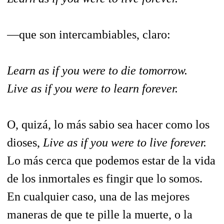
—que son intercambiables, claro:
Learn as if you were to die tomorrow.
Live as if you were to learn forever.
O, quizá, lo más sabio sea hacer como los
dioses,
Live as if you were to live forever.
Lo más cerca que podemos estar de la vida
de los inmortales es fingir que lo somos.
En cualquier caso, una de las mejores
maneras de que te pille la muerte, o la