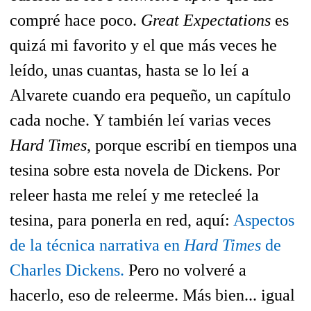
compré hace poco.
Great Expectations
es
quizá mi favorito y el que más veces he
leído, unas cuantas, hasta se lo leí a
Alvarete cuando era pequeño, un capítulo
cada noche. Y también leí varias veces
Hard Times
, porque escribí en tiempos una
tesina sobre esta novela de Dickens. Por
releer hasta me releí y me retecleé la
tesina, para ponerla en red, aquí:
Aspectos
de la técnica narrativa en
Hard Times
de
Charles Dickens.
Pero no volveré a
hacerlo, eso de releerme. Más bien... igual