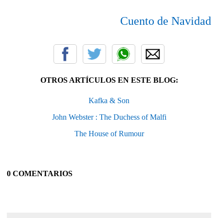
Cuento de Navidad
OTROS ARTÍCULOS EN ESTE BLOG:
Kafka & Son
John Webster : The Duchess of Malfi
The House of Rumour
0 COMENTARIOS