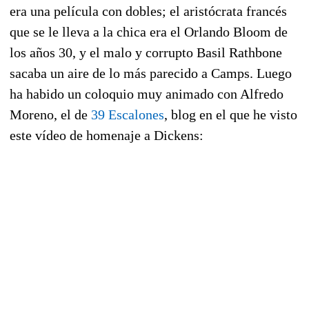
era una película con dobles; el aristócrata francés
que se le lleva a la chica era el Orlando Bloom de
los años 30, y el malo y corrupto Basil Rathbone
sacaba un aire de lo más parecido a Camps. Luego
ha habido un coloquio muy animado con Alfredo
Moreno, el de
39 Escalones
, blog en el que he visto
este vídeo de homenaje a Dickens: