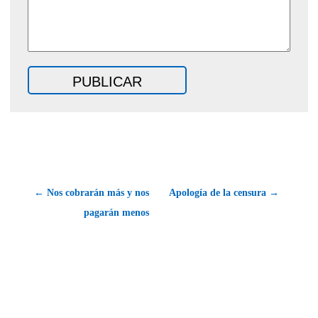
← Nos cobrarán más y nos
Apología de la censura →
pagarán menos