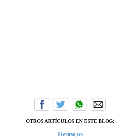
OTROS ARTÍCULOS EN ESTE BLOG:
El extranjero