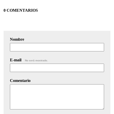
0 COMENTARIOS
Nombre
E-mail
No será mostrado.
Comentario