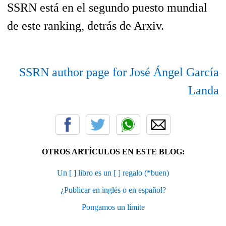
SSRN está en el segundo puesto mundial
de este ranking, detrás de Arxiv.
SSRN author page for José Ángel García
Landa
OTROS ARTÍCULOS EN ESTE BLOG:
Un [ ] libro es un [ ] regalo (*buen)
¿Publicar en inglés o en español?
Pongamos un límite