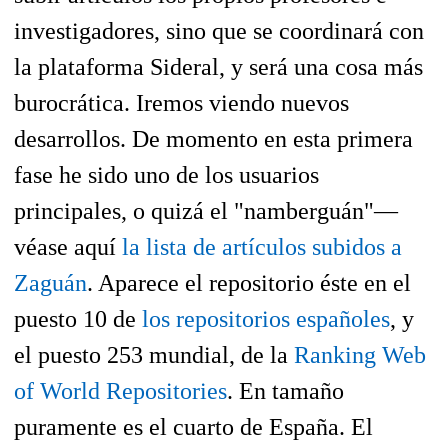
investigadores, sino que se coordinará con
la plataforma Sideral, y será una cosa más
burocrática. Iremos viendo nuevos
desarrollos. De momento en esta primera
fase he sido uno de los usuarios
principales, o quizá el "namberguán"—
véase aquí
la lista de artículos subidos a
Zaguán
. Aparece el repositorio éste en el
puesto 10 de
los repositorios españoles
, y
el puesto 253 mundial, de la
Ranking Web
of World Repositories
. En tamaño
puramente es el cuarto de España. El