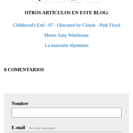
OTROS ARTÍCULOS EN ESTE BLOG:
Childhood's End - 07 - Obscured by Clouds - Pink Floyd
Muere Amy Winehouse
La mauvaise réputation
0 COMENTARIOS
Nombre
E-mail
No será mostrado.