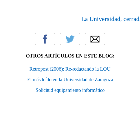
La Universidad, cerrad
OTROS ARTÍCULOS EN ESTE BLOG:
Retropost (2006): Re-redactando la LOU
El más leído en la Universidad de Zaragoza
Solicitud equipamiento informático