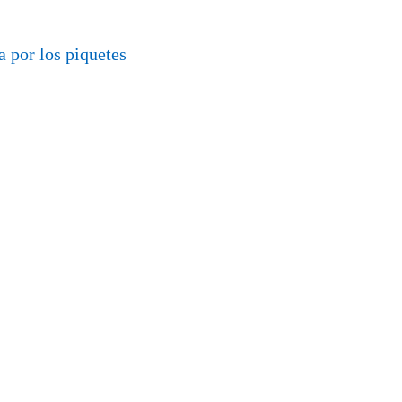
a por los piquetes