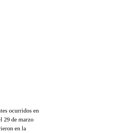
tes ocurridos en
el 29 de marzo
ieron en la