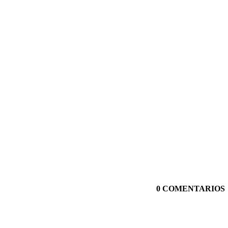
0 COMENTARIOS