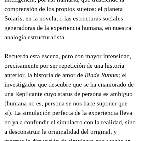
comprensión de los propios sujetos: el planeta
Solaris, en la novela, o las estructuras sociales
generadoras de la experiencia humana, en nuestra
analogía estructuralista.
Recuerda esta escena, pero con mayor intensidad,
precisamente por ser repetición de una historia
anterior, la historia de amor de
Blade Runner,
el
investigador que descubre que se ha enamorado de
una Replicante cuyo status de persona es ambiguo
(humana no es, persona se nos hace suponer que
sí). La simulación perfecta de la experiencia lleva
no ya a confundir el simulacro con la realidad, sino
a desconstruir la originalidad del original, y
mostrar la dimención de simulacro que acecha en