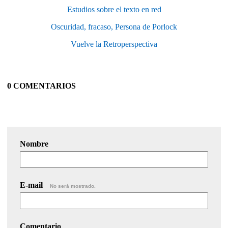
Estudios sobre el texto en red
Oscuridad, fracaso, Persona de Porlock
Vuelve la Retroperspectiva
0 COMENTARIOS
Nombre
E-mail
No será mostrado.
Comentario