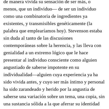
de manera vívida su sensación de ser más, o
menos, que un individuo— de ser un individuo
como una combinatoria de ingredientes ya
existentes, y transmisibles genéticamente (la
palabra que emplearíamos hoy). Stevenson estaba
sin duda al tanto de las discusiones
contemporáneas sobre la herencia, y las lleva con
genialidad a un extremo lógico que le hace
presentar al individuo consciente como alguien
angustiado de saberse impotente en su
individualidad—alguien cuya experiencia ya ha
sido vivida antes, y cuyo ser más íntimo y personal
ha sido zarandeado y herido por la angustia de
saberse una variación sobre un tema, una copia, sin
una sustancia sólida a la que aferrar su identidad