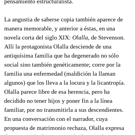
pensamiento estructuralista.
La angustia de saberse copia también aparece de
manera memorable, y anterior a éstas, en una
novela corta del siglo XIX:
Olalla,
de Stevenson.
Allí la protagonista Olalla desciende de una
antiquísima familia que ha degenerado no sólo
social sino también genéticamente; corre por la
familia una enfermedad (maldición la llaman
algunos) que los lleva a la locura y la licantropía.
Olalla parece libre de esa herencia, pero ha
decidido no tener hijos y poner fin a la línea
familiar, por no transmitirla a sus descendientes.
En una conversación con el narrador, cuya
propuesta de matrimonio rechaza, Olalla expresa