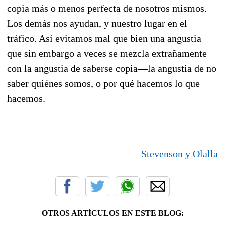
copia más o menos perfecta de nosotros mismos.
Los demás nos ayudan, y nuestro lugar en el
tráfico. Así evitamos mal que bien una angustia
que sin embargo a veces se mezcla extrañamente
con la angustia de saberse copia—la angustia de no
saber quiénes somos, o por qué hacemos lo que
hacemos.
Stevenson y Olalla
OTROS ARTÍCULOS EN ESTE BLOG: