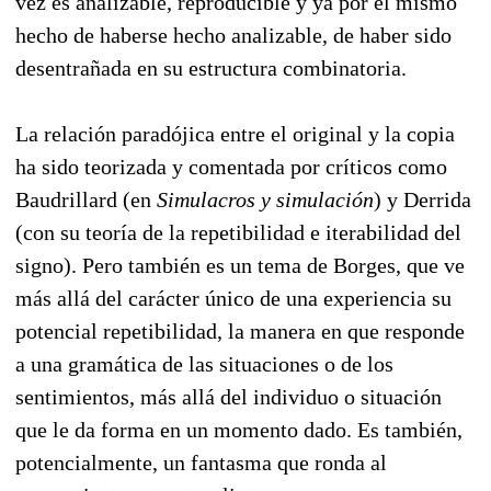
vez es analizable, reproducible y ya por el mismo
hecho de haberse hecho analizable, de haber sido
desentrañada en su estructura combinatoria.
La relación paradójica entre el original y la copia
ha sido teorizada y comentada por críticos como
Baudrillard (en
Simulacros y simulación
) y Derrida
(con su teoría de la repetibilidad e iterabilidad del
signo). Pero también es un tema de Borges, que ve
más allá del carácter único de una experiencia su
potencial repetibilidad, la manera en que responde
a una gramática de las situaciones o de los
sentimientos, más allá del individuo o situación
que le da forma en un momento dado. Es también,
potencialmente, un fantasma que ronda al