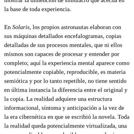
la base de toda experiencia.
En
Solaris,
los propios astronautas elaboran con
sus máquinas detallados encefalogramas, copias
detalladas de sus procesos mentales, que ni ellos
mismos son capaces de procesar y entender por
completo; aquí la experiencia mental aparece como
potencialmente copiable, reproducible, es materia
semiótica y por lo tanto repetible, no tiene sentido
en última instancia la diferencia entre el original y
la copia. La realidad adquiere una estructura
informacional, síntoma y anticipación a la vez de
la era cibernética en que se escribió la novela. Toda
la realidad queda potencialmente virtualizada, una