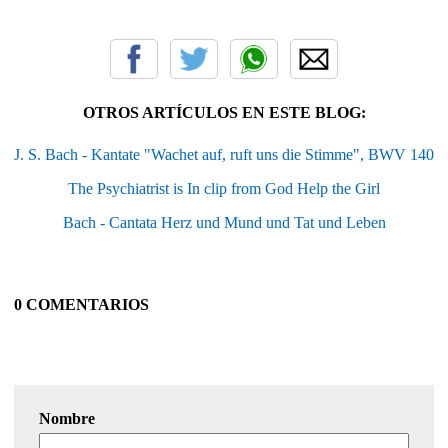
OTROS ARTÍCULOS EN ESTE BLOG:
J. S. Bach - Kantate "Wachet auf, ruft uns die Stimme", BWV 140
The Psychiatrist is In clip from God Help the Girl
Bach - Cantata Herz und Mund und Tat und Leben
0 COMENTARIOS
Nombre