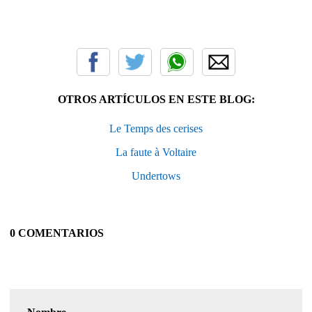
OTROS ARTÍCULOS EN ESTE BLOG:
Le Temps des cerises
La faute à Voltaire
Undertows
0 COMENTARIOS