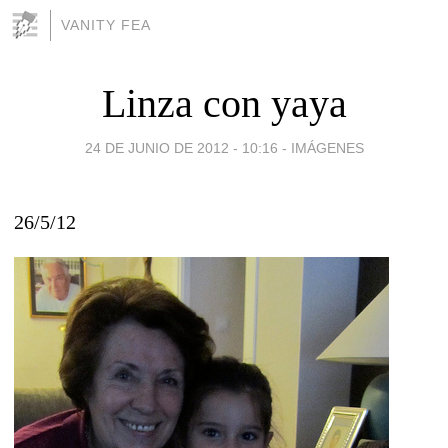
VANITY FEA
Linza con yaya
24 DE JUNIO DE 2012 - 10:16
-
IMÁGENES
26/5/12