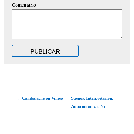
Comentario
← Cambalache on Vimeo
Sueños, Interpretación,
Autocomunicación →