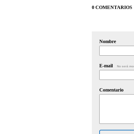
0 COMENTARIOS
Nombre
E-mail
No será mo
Comentario