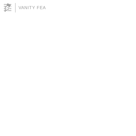
VANITY FEA