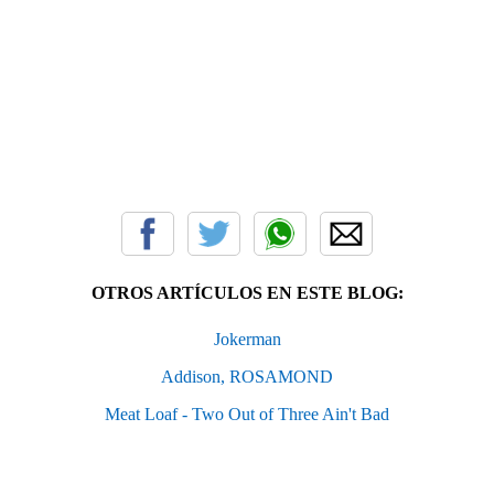
OTROS ARTÍCULOS EN ESTE BLOG:
Jokerman
Addison, ROSAMOND
Meat Loaf - Two Out of Three Ain't Bad