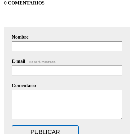
0 COMENTARIOS
Nombre
E-mail
No será mostrado.
Comentario