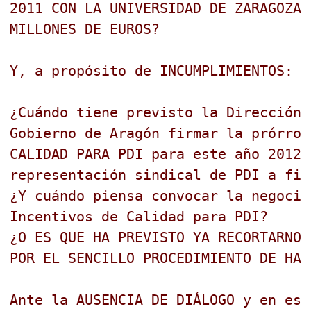
2011 CON LA UNIVERSIDAD DE ZARAGOZA 
MILLONES DE EUROS?
Y, a propósito de INCUMPLIMIENTOS:
¿Cuándo tiene previsto la Dirección 
Gobierno de Aragón firmar la prórrog
CALIDAD PARA PDI para este año 2012,
representación sindical de PDI a fin
¿Y cuándo piensa convocar la negocia
Incentivos de Calidad para PDI?
¿O ES QUE HA PREVISTO YA RECORTARNOS
POR EL SENCILLO PROCEDIMIENTO DE HAC
Ante la AUSENCIA DE DIÁLOGO y en est