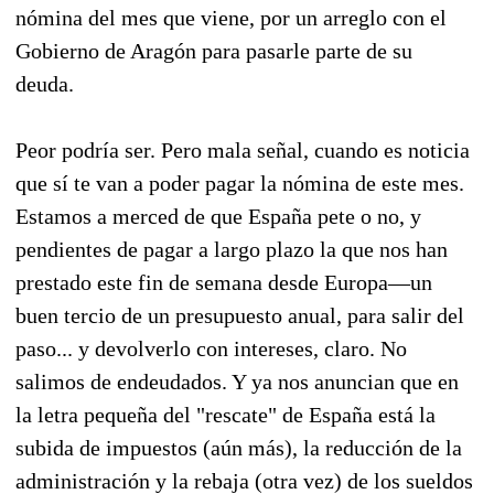
nómina del mes que viene, por un arreglo con el
Gobierno de Aragón para pasarle parte de su
deuda.
Peor podría ser. Pero mala señal, cuando es noticia
que sí te van a poder pagar la nómina de este mes.
Estamos a merced de que España pete o no, y
pendientes de pagar a largo plazo la que nos han
prestado este fin de semana desde Europa—un
buen tercio de un presupuesto anual, para salir del
paso... y devolverlo con intereses, claro. No
salimos de endeudados. Y ya nos anuncian que en
la letra pequeña del "rescate" de España está la
subida de impuestos (aún más), la reducción de la
administración y la rebaja (otra vez) de los sueldos