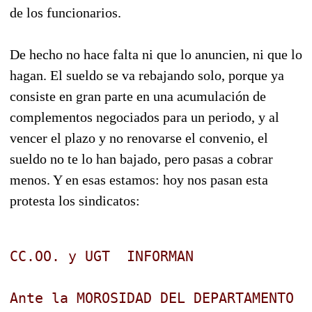
de los funcionarios.
De hecho no hace falta ni que lo anuncien, ni que lo
hagan. El sueldo se va rebajando solo, porque ya
consiste en gran parte en una acumulación de
complementos negociados para un periodo, y al
vencer el plazo y no renovarse el convenio, el
sueldo no te lo han bajado, pero pasas a cobrar
menos. Y en esas estamos: hoy nos pasan esta
protesta los sindicatos:
CC.OO. y UGT  INFORMAN
Ante la MOROSIDAD DEL DEPARTAMENTO D