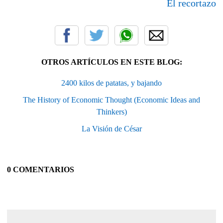
El recortazo
OTROS ARTÍCULOS EN ESTE BLOG:
2400 kilos de patatas, y bajando
The History of Economic Thought (Economic Ideas and
Thinkers)
La Visión de César
0 COMENTARIOS