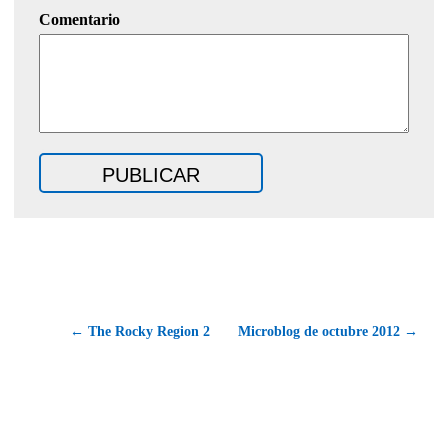
Comentario
← The Rocky Region 2
Microblog de octubre 2012 →