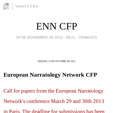
VANITY FEA
ENN CFP
09 DE NOVIEMBRE DE 2012 - 08:21
-
TRABAJOS
SÁBADO, 13 DE OCTUBRE DE 2012
European Narratology Network CFP
Call for papers from the European Narratology
Network's
conference March 29 and 30th 2013
in Paris. The deadline for submissions has
been