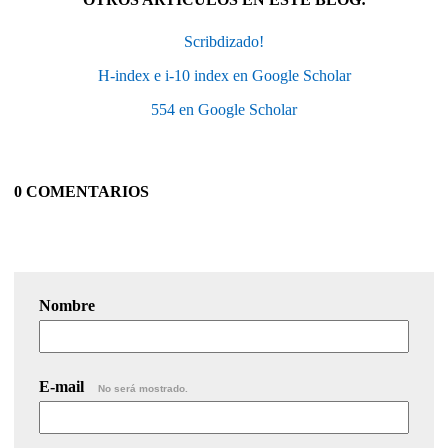
Scribdizado!
H-index e i-10 index en Google Scholar
554 en Google Scholar
0 COMENTARIOS
Nombre
E-mail
No será mostrado.