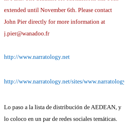
extended until November 6th. Please contact
John Pier directly for more
information at
j.pier@wanadoo.fr
http://www.narratology.net
http://www.narratology.net/sites/www.narratol
Lo paso a la lista de distribución de AEDEAN, y
lo coloco en un par de redes sociales temáticas.