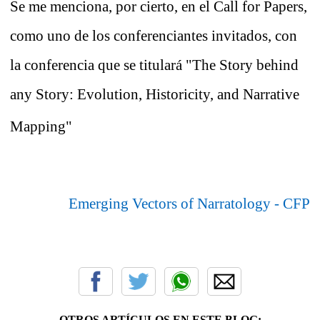
Se me menciona, por cierto, en el Call for Papers,
como uno de los conferenciantes invitados, con
la conferencia que se titulará "The Story behind
any Story: Evolution, Historicity, and Narrative
Mapping"
Emerging Vectors of Narratology - CFP
OTROS ARTÍCULOS EN ESTE BLOG: