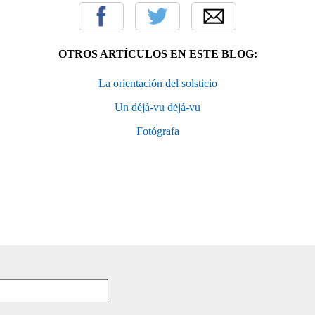
OTROS ARTÍCULOS EN ESTE BLOG:
La orientación del solsticio
Un déjà-vu déjà-vu
Fotógrafa