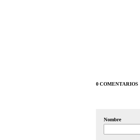
0 COMENTARIOS
Nombre