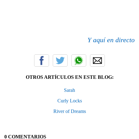
Y aquí en directo
OTROS ARTÍCULOS EN ESTE BLOG:
Sarah
Curly Locks
River of Dreams
0 COMENTARIOS