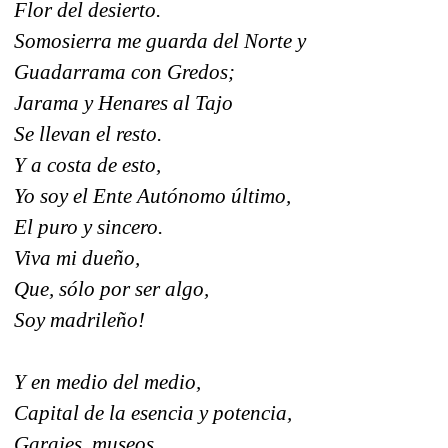
Flor del desierto.
Somosierra me guarda del Norte y
Guadarrama con Gredos;
Jarama y Henares al Tajo
Se llevan el resto.
Y a costa de esto,
Yo soy el Ente Autónomo último,
El puro y sincero.
Viva mi dueño,
Que, sólo por ser algo,
Soy madrileño!
Y en medio del medio,
Capital de la esencia y potencia,
Garajes, museos,