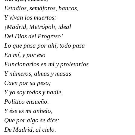
Estadios, semáforos, bancos,
Y vivan los muertos:
¡Madrid, Metrópoli, ideal
Del Dios del Progreso!
Lo que pasa por ahí, todo pasa
En mí, y por eso
Funcionarios en mí y proletarios
Y números, almas y masas
Caen por su peso;
Y yo soy todos y nadie,
Político ensueño.
Y ése es mi anhelo,
Que por algo se dice:
De Madrid, al cielo.