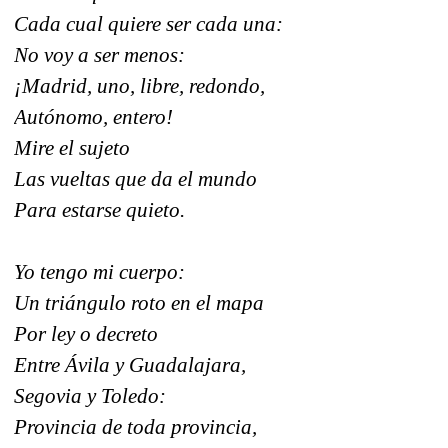
Cada cual quiere ser cada una:
No voy a ser menos:
¡Madrid, uno, libre, redondo,
Autónomo, entero!
Mire el sujeto
Las vueltas que da el mundo
Para estarse quieto.
Yo tengo mi cuerpo:
Un triángulo roto en el mapa
Por ley o decreto
Entre Ávila y Guadalajara,
Segovia y Toledo:
Provincia de toda provincia,