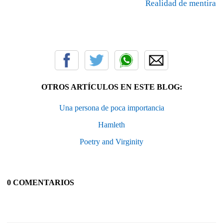
Realidad de mentira
OTROS ARTÍCULOS EN ESTE BLOG:
Una persona de poca importancia
Hamleth
Poetry and Virginity
0 COMENTARIOS