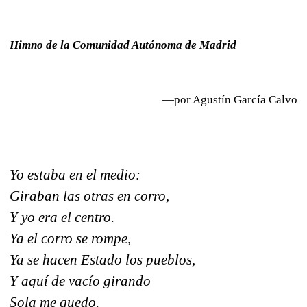
Himno de la Comunidad Autónoma de Madrid
—por Agustín García Calvo
Yo estaba en el medio:
Giraban las otras en corro,
Y yo era el centro.
Ya el corro se rompe,
Ya se hacen Estado los pueblos,
Y aquí de vacío girando
Sola me quedo.