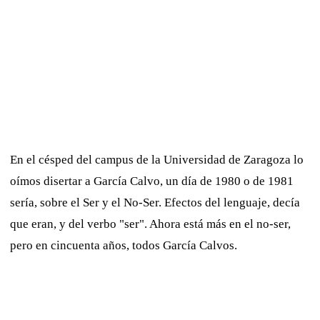
En el césped del campus de la Universidad de Zaragoza lo
oímos disertar a García Calvo, un día de 1980 o de 1981
sería, sobre el Ser y el No-Ser. Efectos del lenguaje, decía
que eran, y del verbo "ser". Ahora está más en el no-ser,
pero en cincuenta años, todos García Calvos.