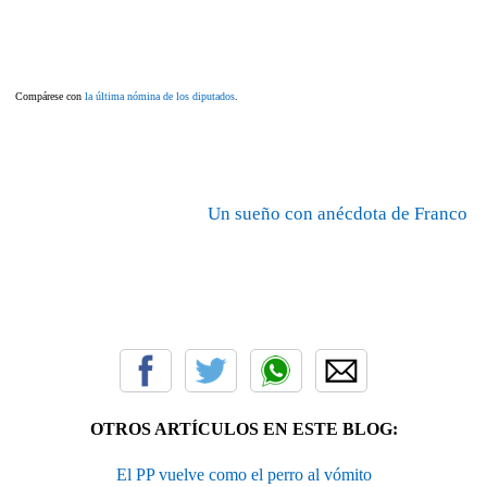
Compárese con
la última nómina de los diputados
.
Un sueño con anécdota de Franco
OTROS ARTÍCULOS EN ESTE BLOG:
El PP vuelve como el perro al vómito