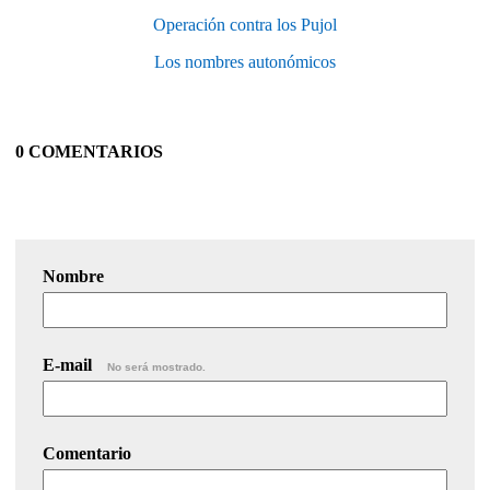
Operación contra los Pujol
Los nombres autonómicos
0 COMENTARIOS
Nombre
E-mail
No será mostrado.
Comentario