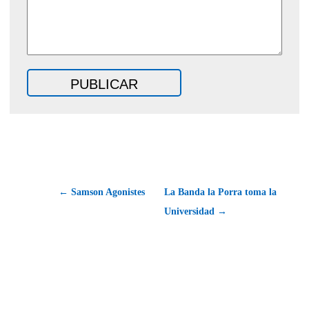
← Samson Agonistes
La Banda la Porra toma la
Universidad →