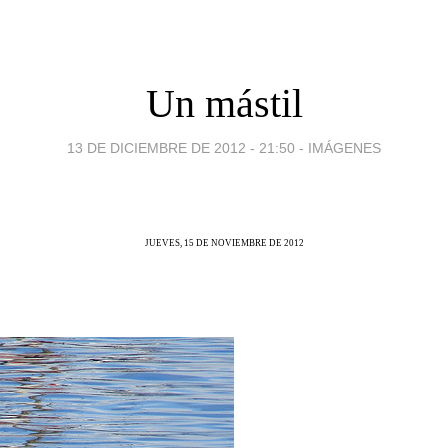
Un mástil
13 DE DICIEMBRE DE 2012 - 21:50
-
IMÁGENES
JUEVES, 15 DE NOVIEMBRE DE 2012