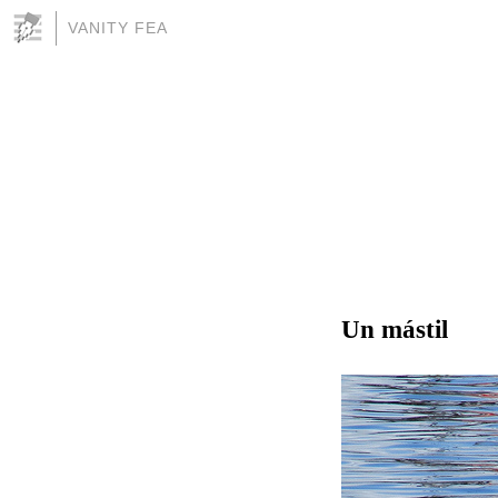
VANITY FEA
Un mástil