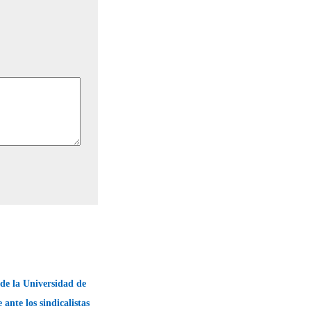
de la Universidad de
ante los sindicalistas