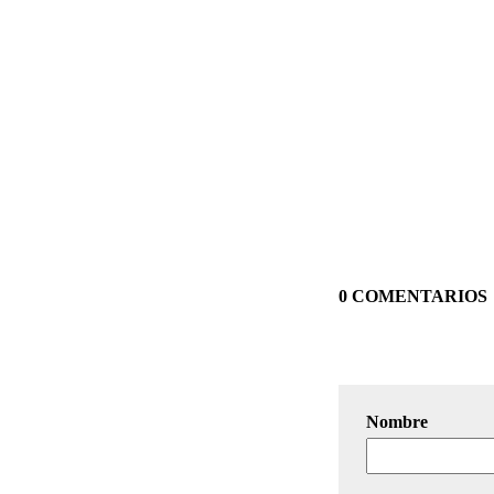
0 COMENTARIOS
Nombre