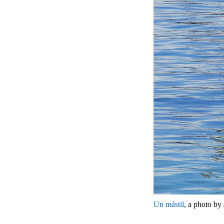
Un mástil
, a photo by