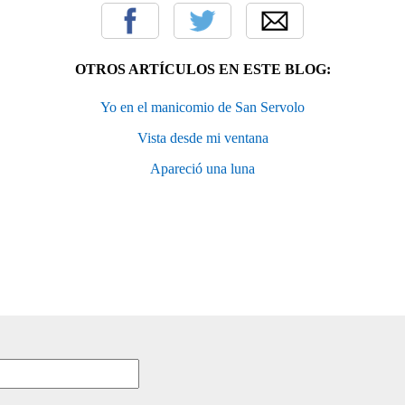
OTROS ARTÍCULOS EN ESTE BLOG:
Yo en el manicomio de San Servolo
Vista desde mi ventana
Apareció una luna