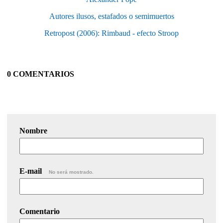
Autores ilusos, estafados o semimuertos
Retropost (2006): Rimbaud - efecto Stroop
0 COMENTARIOS
Nombre
E-mail
No será mostrado.
Comentario