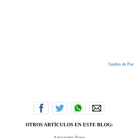
Sueños de Poe
OTROS ARTÍCULOS EN ESTE BLOG:
Alexander Pope